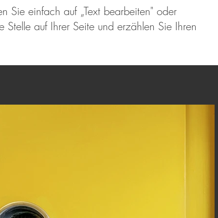
en Sie einfach auf „Text bearbeiten" oder
Stelle auf Ihrer Seite und erzählen Sie Ihren